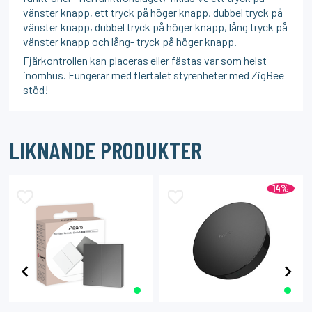
vänster knapp, ett tryck på höger knapp, dubbel tryck på
vänster knapp, dubbel tryck på höger knapp, lång tryck på
vänster knapp och lång- tryck på höger knapp.
Fjärkontrollen kan placeras eller fästas var som helst
inomhus. Fungerar med flertalet styrenheter med ZigBee
stöd!
LIKNANDE PRODUKTER
14%