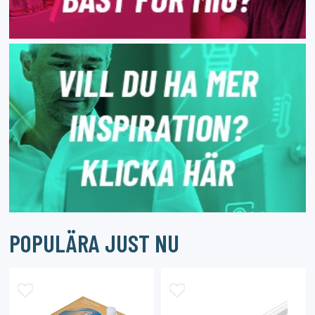
POPULÄRA JUST NU