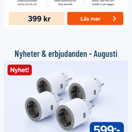
Nyheter & erbjudanden - Augusti