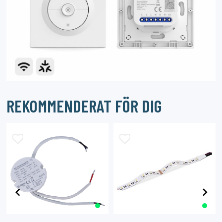
REKOMMENDERAT FÖR DIG