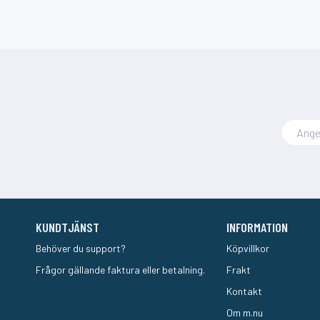
KUNDTJÄNST
INFORMATION
Behöver du support?
Köpvillkor
Frågor gällande faktura eller betalning.
Frakt
Kontakt
Om m.nu