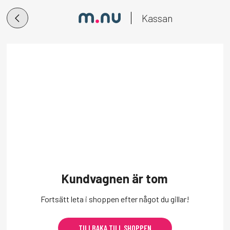
Kassan
Kundvagnen är tom
Fortsätt leta i shoppen efter något du gillar!
TILLBAKA TILL SHOPPEN