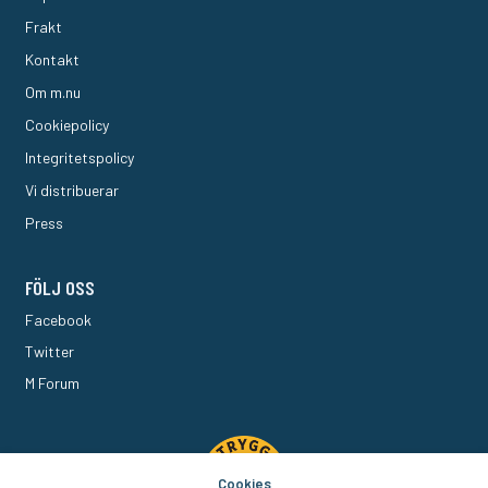
Frakt
Kontakt
Om m.nu
Cookiepolicy
Integritetspolicy
Vi distribuerar
Press
FÖLJ OSS
Facebook
Twitter
M Forum
Cookies