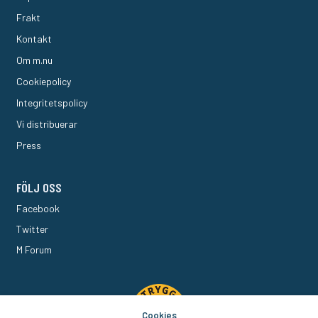
Frakt
Kontakt
Om m.nu
Cookiepolicy
Integritetspolicy
Vi distribuerar
Press
FÖLJ OSS
Facebook
Twitter
M Forum
Cookies