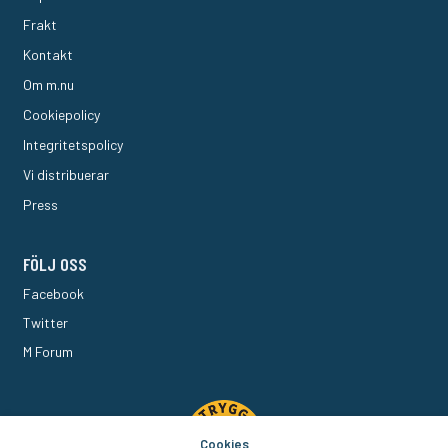
Frakt
Kontakt
Om m.nu
Cookiepolicy
Integritetspolicy
Vi distribuerar
Press
FÖLJ OSS
Facebook
Twitter
M Forum
Cookies