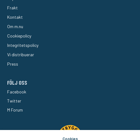
Frakt
Kontakt
Om m.nu
Cookiepolicy
Integritetspolicy
Vi distribuerar
Press
FÖLJ OSS
Facebook
Twitter
M Forum
Cookies