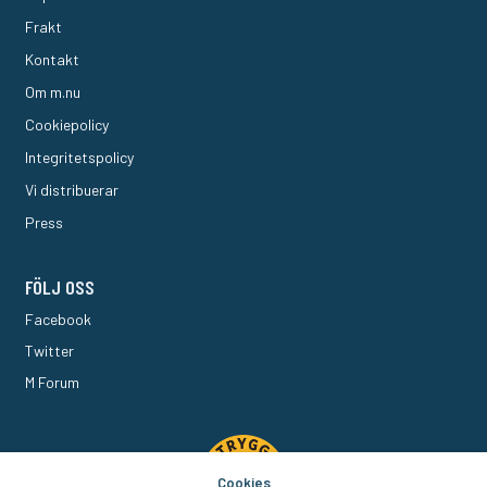
Frakt
Kontakt
Om m.nu
Cookiepolicy
Integritetspolicy
Vi distribuerar
Press
FÖLJ OSS
Facebook
Twitter
M Forum
Cookies