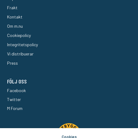
Frakt
Kontakt
Om m.nu
Cookiepolicy
Integritetspolicy
Vi distribuerar
Press
FÖLJ OSS
Facebook
Twitter
M Forum
Cookies