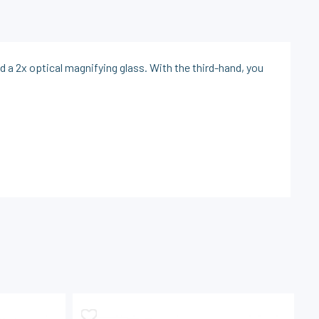
nd a 2x optical magnifying glass. With the third-hand, you