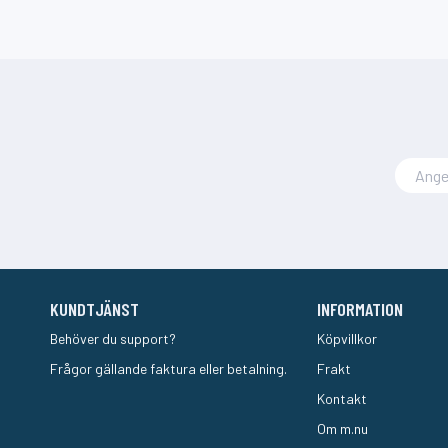
KUNDTJÄNST
INFORMATION
Behöver du support?
Köpvillkor
Frågor gällande faktura eller betalning.
Frakt
Kontakt
Om m.nu