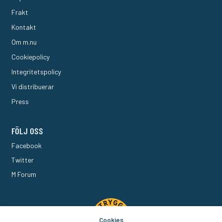
Frakt
Kontakt
Om m.nu
Cookiepolicy
Integritetspolicy
Vi distribuerar
Press
FÖLJ OSS
Facebook
Twitter
M Forum
Cookies