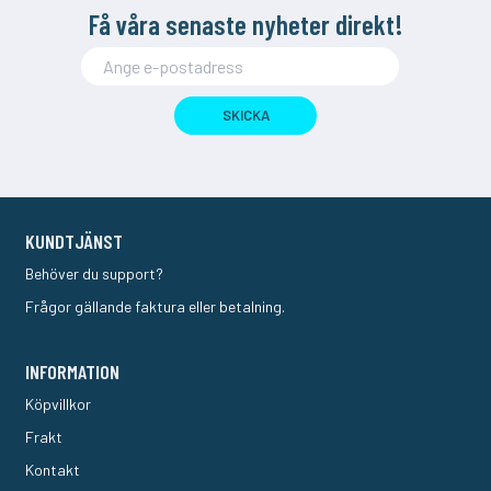
Få våra senaste nyheter direkt!
SKICKA
KUNDTJÄNST
Behöver du support?
Frågor gällande faktura eller betalning.
INFORMATION
Köpvillkor
Frakt
Kontakt