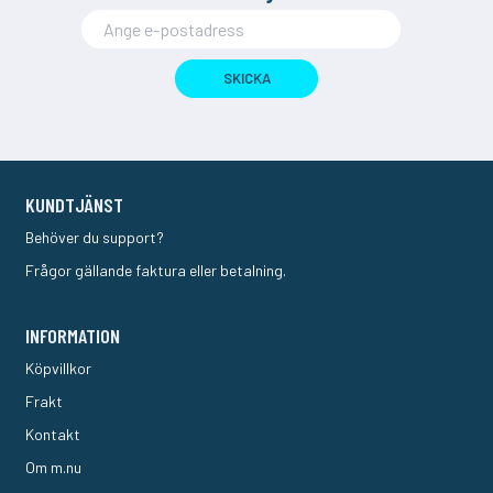
SKICKA
KUNDTJÄNST
Behöver du support?
Frågor gällande faktura eller betalning.
INFORMATION
Köpvillkor
Frakt
Kontakt
Om m.nu