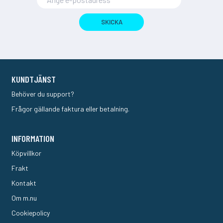
SKICKA
KUNDTJÄNST
Behöver du support?
Frågor gällande faktura eller betalning.
INFORMATION
Köpvillkor
Frakt
Kontakt
Om m.nu
Cookiepolicy