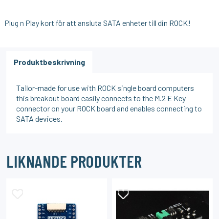
Plug n Play kort för att ansluta SATA enheter till din ROCK!
Produktbeskrivning
Tailor-made for use with ROCK single board computers
this breakout board easily connects to the M.2 E Key
connector on your ROCK board and enables connecting to
SATA devices.
LIKNANDE PRODUKTER