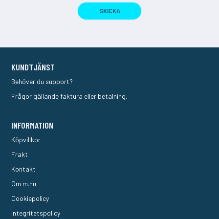
SKICKA
KUNDTJÄNST
Behöver du support?
Frågor gällande faktura eller betalning.
INFORMATION
Köpvillkor
Frakt
Kontakt
Om m.nu
Cookiepolicy
Integritetspolicy