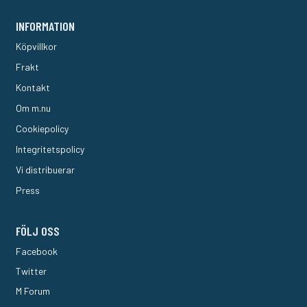
INFORMATION
Köpvillkor
Frakt
Kontakt
Om m.nu
Cookiepolicy
Integritetspolicy
Vi distribuerar
Press
FÖLJ OSS
Facebook
Twitter
M Forum