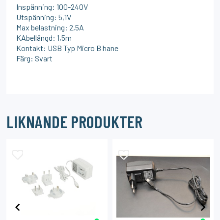
Inspänning: 100-240V
Utspänning: 5,1V
Max belastning: 2,5A
KAbellängd: 1,5m
Kontakt: USB Typ Micro B hane
Färg: Svart
LIKNANDE PRODUKTER