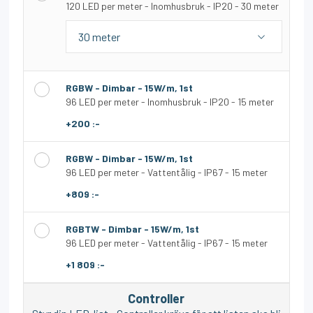
120 LED per meter - Inomhusbruk - IP20 - 30 meter
RGBW - Dimbar - 15W/m, 1st
96 LED per meter - Inomhusbruk - IP20 - 15 meter
+200 :-
RGBW - Dimbar - 15W/m, 1st
96 LED per meter - Vattentålig - IP67 - 15 meter
+809 :-
RGBTW - Dimbar - 15W/m, 1st
96 LED per meter - Vattentålig - IP67 - 15 meter
+1 809 :-
Controller