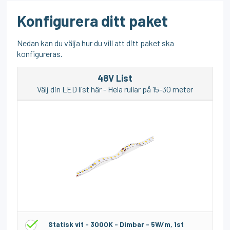
Konfigurera ditt paket
Nedan kan du välja hur du vill att ditt paket ska
konfigureras.
48V List
Välj din LED list här - Hela rullar på 15-30 meter
Statisk vit - 3000K - Dimbar - 5W/m, 1st