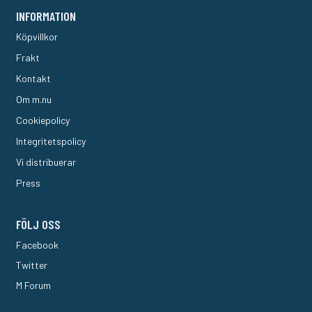
INFORMATION
Köpvillkor
Frakt
Kontakt
Om m.nu
Cookiepolicy
Integritetspolicy
Vi distribuerar
Press
FÖLJ OSS
Facebook
Twitter
M Forum