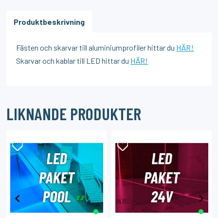
Produktbeskrivning
Fästen och skarvar till aluminiumprofiler hittar du
HÄR!
Skarvar och kablar till LED hittar du
HÄR!
LIKNANDE PRODUKTER