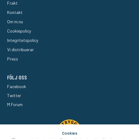
Frakt
Kontakt
Om m.nu
Cookiepolicy
Integritetspolicy
Vi distribuerar
Press
FÖLJ OSS
Facebook
Twitter
M Forum
Cookies