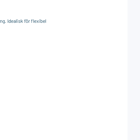
. Idealisk för flexibel