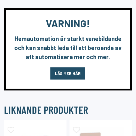
VARNING!
Hemautomation är starkt vanebildande
och kan snabbt leda till ett beroende av
att automatisera mer och mer.
LÄS MER HÄR
LIKNANDE PRODUKTER