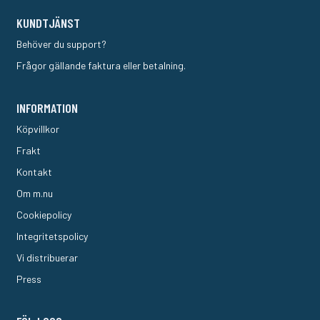
KUNDTJÄNST
Behöver du support?
Frågor gällande faktura eller betalning.
INFORMATION
Köpvillkor
Frakt
Kontakt
Om m.nu
Cookiepolicy
Integritetspolicy
Vi distribuerar
Press