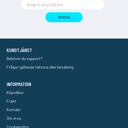
SKICKA
KUNDTJÄNST
Behöver du support?
Frågor gällande faktura eller betalning.
INFORMATION
Köpvillkor
Frakt
Kontakt
Om m.nu
Cookiepolicy