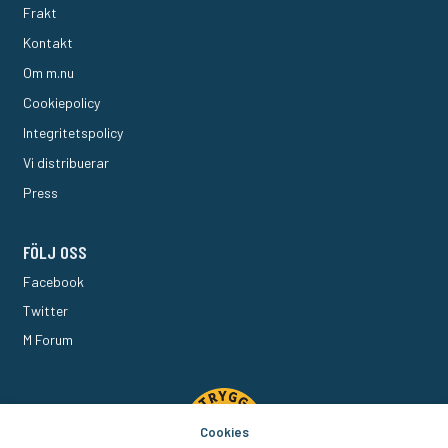
Frakt
Kontakt
Om m.nu
Cookiepolicy
Integritetspolicy
Vi distribuerar
Press
FÖLJ OSS
Facebook
Twitter
M Forum
Cookies