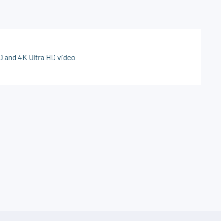
D and 4K Ultra HD video