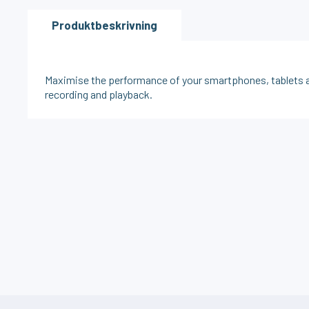
Produktbeskrivning
Maximise the performance of your smartphones, tablets a
recording and playback.