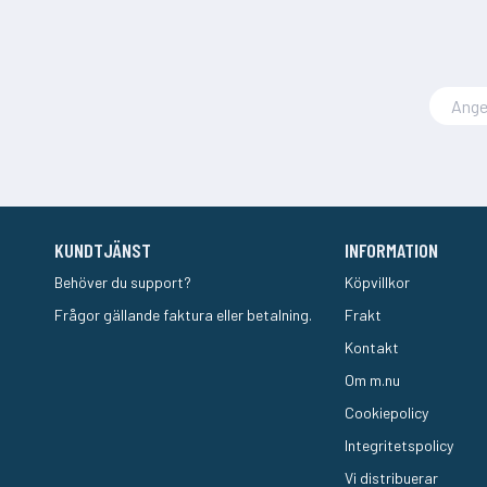
KUNDTJÄNST
INFORMATION
Behöver du support?
Köpvillkor
Frågor gällande faktura eller betalning.
Frakt
Kontakt
Om m.nu
Cookiepolicy
Integritetspolicy
Vi distribuerar