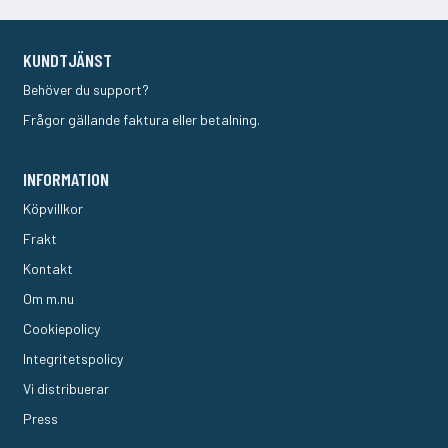
KUNDTJÄNST
Behöver du support?
Frågor gällande faktura eller betalning.
INFORMATION
Köpvillkor
Frakt
Kontakt
Om m.nu
Cookiepolicy
Integritetspolicy
Vi distribuerar
Press