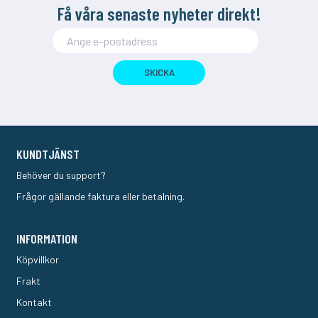
Få våra senaste nyheter direkt!
SKICKA
KUNDTJÄNST
Behöver du support?
Frågor gällande faktura eller betalning.
INFORMATION
Köpvillkor
Frakt
Kontakt