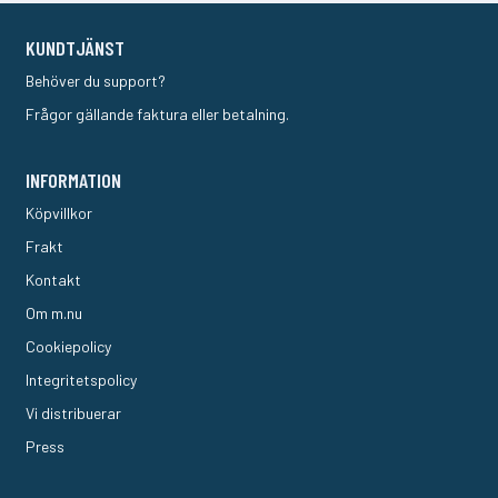
KUNDTJÄNST
Behöver du support?
Frågor gällande faktura eller betalning.
INFORMATION
Köpvillkor
Frakt
Kontakt
Om m.nu
Cookiepolicy
Integritetspolicy
Vi distribuerar
Press