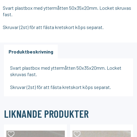
Svart plastbox med yttermåtten 50x35x20mm. Locket skruvas
fast.
Skruvar (2st) för att fästa kretskort köps separat.
Produktbeskrivning
Svart plastbox med yttermåtten 50x35x20mm. Locket
skruvas fast.
Skruvar (2st) för att fästa kretskort köps separat.
LIKNANDE PRODUKTER