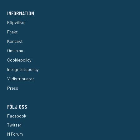
INFORMATION
Köpvillkor
Frakt
Kontakt
Om m.nu
Cookiepolicy
Integritetspolicy
Vi distribuerar
Press
FÖLJ OSS
Facebook
Twitter
M Forum