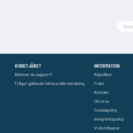
KUNDTJÄNST
INFORMATION
Behöver du support?
Köpvillkor
Frågor gällande faktura eller betalning.
Frakt
Kontakt
Om m.nu
Cookiepolicy
Integritetspolicy
Vi distribuerar