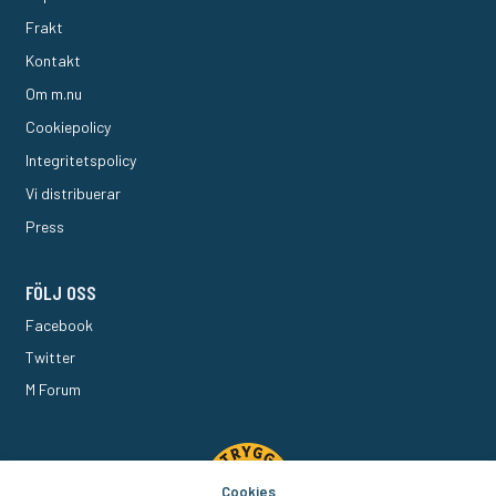
Frakt
Kontakt
Om m.nu
Cookiepolicy
Integritetspolicy
Vi distribuerar
Press
FÖLJ OSS
Facebook
Twitter
M Forum
Cookies