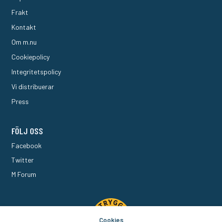
Frakt
Kontakt
Om m.nu
Cookiepolicy
Integritetspolicy
Vi distribuerar
Press
FÖLJ OSS
Facebook
Twitter
M Forum
Cookies