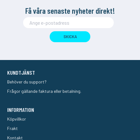
Få våra senaste nyheter direkt!
SKICKA
KUNDTJÄNST
Behöver du support?
Frågor gällande faktura eller betalning.
INFORMATION
Köpvillkor
Frakt
Kontakt