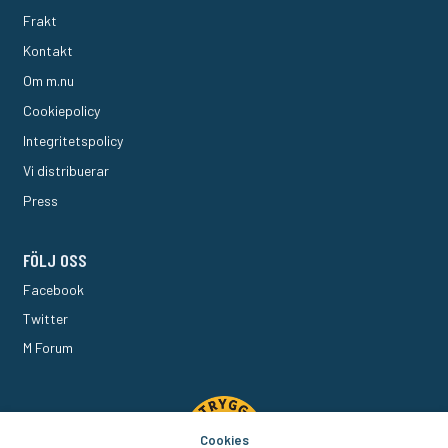
Frakt
Kontakt
Om m.nu
Cookiepolicy
Integritetspolicy
Vi distribuerar
Press
FÖLJ OSS
Facebook
Twitter
M Forum
Cookies