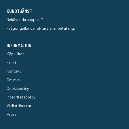
KUNDTJÄNST
Behöver du support?
Frågor gällande faktura eller betalning.
INFORMATION
Köpvillkor
Frakt
Kontakt
Om m.nu
Cookiepolicy
Integritetspolicy
Vi distribuerar
Press