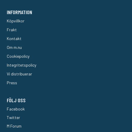
INFORMATION
Köpvillkor
Frakt
Kontakt
Om m.nu
Cookiepolicy
Integritetspolicy
Vi distribuerar
Press
FÖLJ OSS
Facebook
Twitter
M Forum