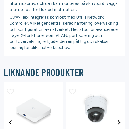
utomhusbruk, och den kan monteras på skrivbord, väggar
eller stolpar för flexibel installation.
USW-Flex integreras sömlöst med UniFi Network
Controller, vilket ger centraliserad hantering, övervakning
och konfiguration av nätverket. Med stöd för avancerade
Layer 2-funktioner som VLAN, portisolering och
portövervakning, erbjuder den en pålitlig och skalbar
lösning för olika nätverksbehov.
LIKNANDE PRODUKTER