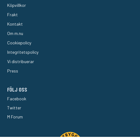
Köpvillkor
Frakt
Kontakt
Om m.nu
Cookiepolicy
Integritetspolicy
Vi distribuerar
Press
FÖLJ OSS
Facebook
Twitter
M Forum