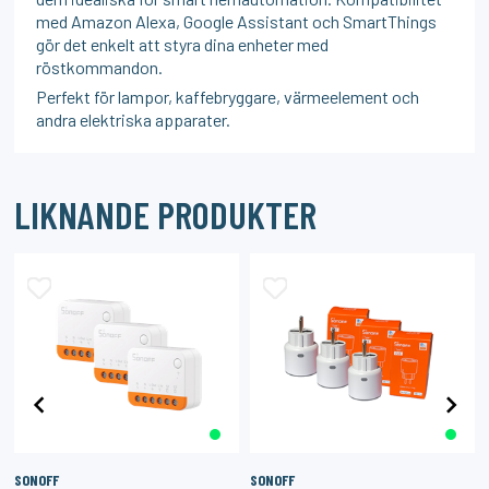
med Amazon Alexa, Google Assistant och SmartThings
gör det enkelt att styra dina enheter med
röstkommandon.
Perfekt för lampor, kaffebryggare, värmeelement och
andra elektriska apparater.
LIKNANDE PRODUKTER
SONOFF
SONOFF