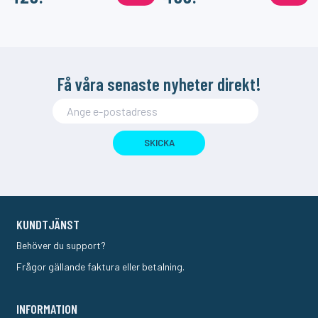
Få våra senaste nyheter direkt!
SKICKA
KUNDTJÄNST
Behöver du support?
Frågor gällande faktura eller betalning.
INFORMATION