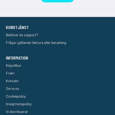
KUNDTJÄNST
Behöver du support?
Frågor gällande faktura eller betalning.
INFORMATION
Köpvillkor
Frakt
Kontakt
Om m.nu
Cookiepolicy
Integritetspolicy
Vi distribuerar