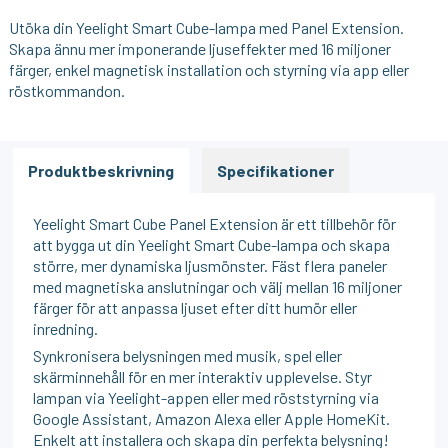
Utöka din Yeelight Smart Cube-lampa med Panel Extension.
Skapa ännu mer imponerande ljuseffekter med 16 miljoner
färger, enkel magnetisk installation och styrning via app eller
röstkommandon.
Produktbeskrivning
Specifikationer
Yeelight Smart Cube Panel Extension är ett tillbehör för
att bygga ut din Yeelight Smart Cube-lampa och skapa
större, mer dynamiska ljusmönster. Fäst flera paneler
med magnetiska anslutningar och välj mellan 16 miljoner
färger för att anpassa ljuset efter ditt humör eller
inredning.
Synkronisera belysningen med musik, spel eller
skärminnehåll för en mer interaktiv upplevelse. Styr
lampan via Yeelight-appen eller med röststyrning via
Google Assistant, Amazon Alexa eller Apple HomeKit.
Enkelt att installera och skapa din perfekta belysning!