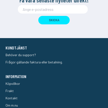
SKICKA
KUNDTJÄNST
Behöver du support?
Frågor gällande faktura eller betalning.
INFORMATION
Köpvillkor
Frakt
Kontakt
Om m.nu