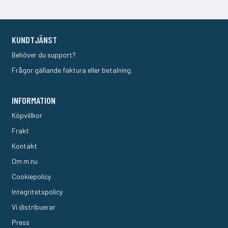
KUNDTJÄNST
Behöver du support?
Frågor gällande faktura eller betalning.
INFORMATION
Köpvillkor
Frakt
Kontakt
Om m.nu
Cookiepolicy
Integritetspolicy
Vi distribuerar
Press