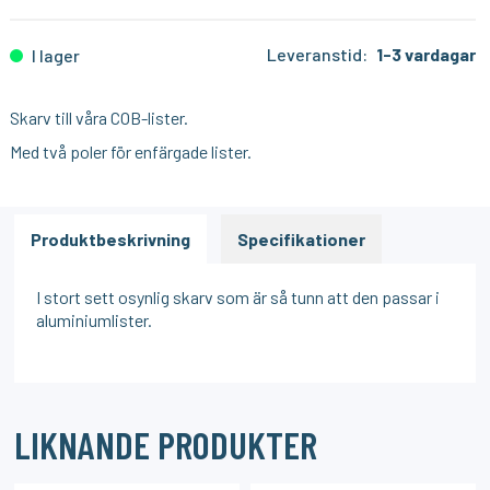
Leveranstid:
1-3 vardagar
I lager
Skarv till våra COB-lister.
Med två poler för enfärgade lister.
Produktbeskrivning
Specifikationer
I stort sett osynlig skarv som är så tunn att den passar i
aluminiumlister.
LIKNANDE PRODUKTER