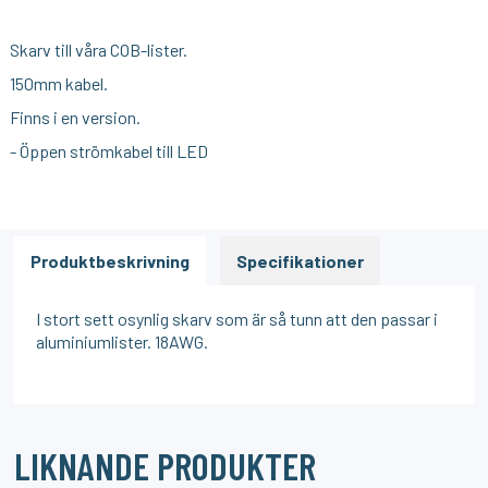
Skarv till våra COB-lister.
150mm kabel.
Finns i en version.
- Öppen strömkabel till LED
Produktbeskrivning
Specifikationer
I stort sett osynlig skarv som är så tunn att den passar i
aluminiumlister. 18AWG.
LIKNANDE PRODUKTER