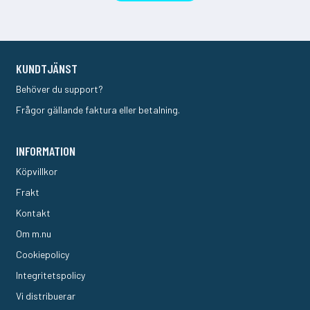
KUNDTJÄNST
Behöver du support?
Frågor gällande faktura eller betalning.
INFORMATION
Köpvillkor
Frakt
Kontakt
Om m.nu
Cookiepolicy
Integritetspolicy
Vi distribuerar