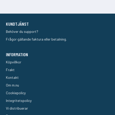
KUNDTJÄNST
Behöver du support?
Frågor gällande faktura eller betalning.
INFORMATION
Köpvillkor
Frakt
Kontakt
Om m.nu
Cookiepolicy
Integritetspolicy
Vi distribuerar