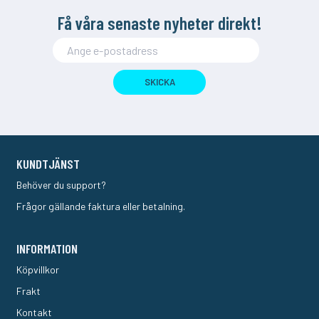
Få våra senaste nyheter direkt!
SKICKA
KUNDTJÄNST
Behöver du support?
Frågor gällande faktura eller betalning.
INFORMATION
Köpvillkor
Frakt
Kontakt