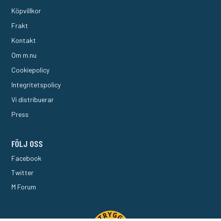
Köpvillkor
Frakt
Kontakt
Om m.nu
Cookiepolicy
Integritetspolicy
Vi distribuerar
Press
FÖLJ OSS
Facebook
Twitter
M Forum