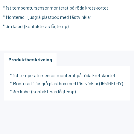
* 1st temperatursensor monterat på röda kretskortet
* Monterad i ljusgrå plastbox med fästvinklar
* 3m kabel (kontakteras lågtemp)
Produktbeskrivning
* 1st temperatursensor monterat på röda kretskortet
* Monterad i ljusgrå plastbox med fästvinklar (1551GFLGY)
* 3m kabel (kontakteras lågtemp)