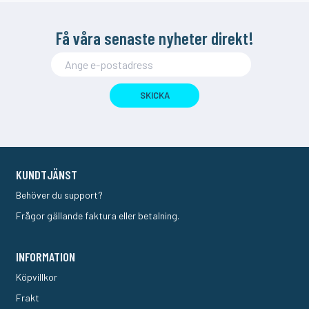
Få våra senaste nyheter direkt!
SKICKA
KUNDTJÄNST
Behöver du support?
Frågor gällande faktura eller betalning.
INFORMATION
Köpvillkor
Frakt