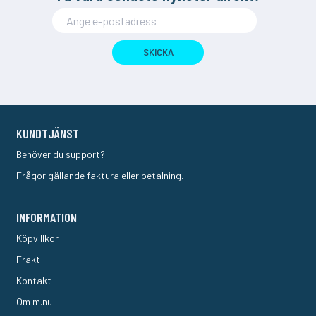
SKICKA
KUNDTJÄNST
Behöver du support?
Frågor gällande faktura eller betalning.
INFORMATION
Köpvillkor
Frakt
Kontakt
Om m.nu