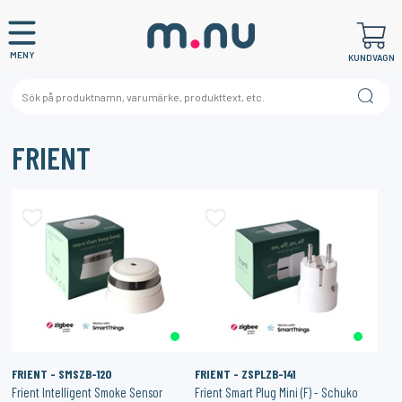
MENY
KUNDVAGN
FRIENT
FRIENT - SMSZB-120
FRIENT - ZSPLZB-141
Frient Intelligent Smoke Sensor
Frient Smart Plug Mini (F) - Schuko