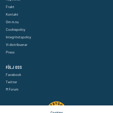
Frakt
Kontakt
Om m.nu
Cookiepolicy
Integritetspolicy
Vi distribuerar
Press
FÖLJ OSS
Facebook
Twitter
M Forum
Cookies