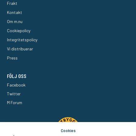
Frakt
Kontakt
Om m.nu
Cookiepolicy
Integritetspolicy
Vi distribuerar
Press
FÖLJ OSS
Facebook
Twitter
M Forum
Cookies