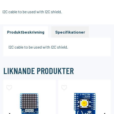
I2C cable to be used with I2C shield.
Produktbeskrivning
Specifikationer
I2C cable to be used with I2C shield.
LIKNANDE PRODUKTER