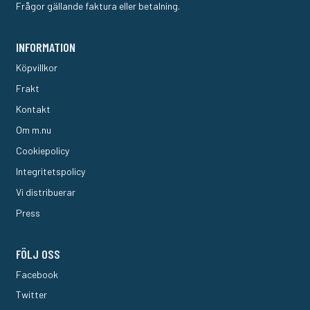
Frågor gällande faktura eller betalning.
INFORMATION
Köpvillkor
Frakt
Kontakt
Om m.nu
Cookiepolicy
Integritetspolicy
Vi distribuerar
Press
FÖLJ OSS
Facebook
Twitter