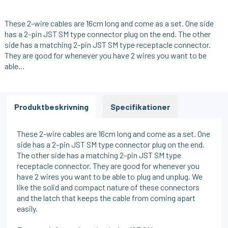
These 2-wire cables are 16cm long and come as a set. One side
has a 2-pin JST SM type connector plug on the end. The other
side has a matching 2-pin JST SM type receptacle connector.
They are good for whenever you have 2 wires you want to be
able...
Produktbeskrivning
Specifikationer
These 2-wire cables are 16cm long and come as a set. One
side has a 2-pin JST SM type connector plug on the end.
The other side has a matching 2-pin JST SM type
receptacle connector. They are good for whenever you
have 2 wires you want to be able to plug and unplug. We
like the solid and compact nature of these connectors
and the latch that keeps the cable from coming apart
easily.