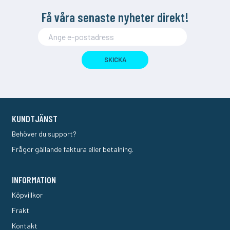
Få våra senaste nyheter direkt!
SKICKA
KUNDTJÄNST
Behöver du support?
Frågor gällande faktura eller betalning.
INFORMATION
Köpvillkor
Frakt
Kontakt